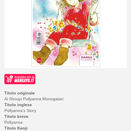
Titolo originale
Ai Shoujo Pollyanna Monogatari
Titolo inglese
Pollyanna's Story
Titolo breve
Pollyanna
Titolo Kanji