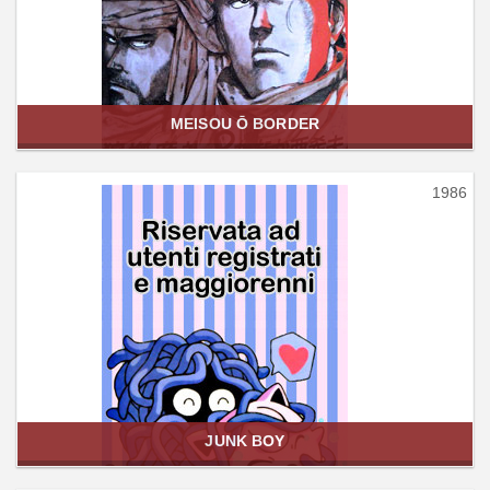
MEISOU Ō BORDER
1986
JUNK BOY