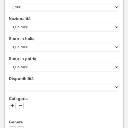
Nazionalità
Stato in Italia
Stato in patria
Disponibilità
Categoria
Genere