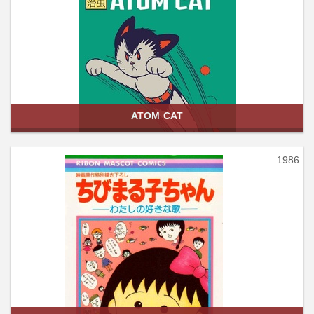
ATOM CAT
1986