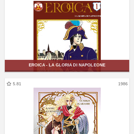
EROICA - LA GLORIA DI NAPOLEONE
5.81
1986