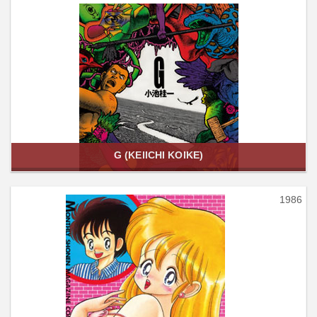
G (KEIICHI KOIKE)
1986