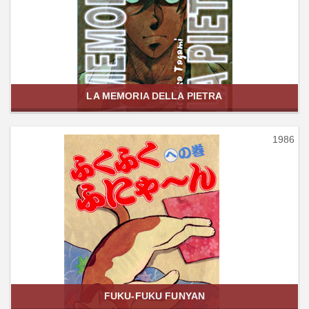
LA MEMORIA DELLA PIETRA
1986
FUKU-FUKU FUNYAN