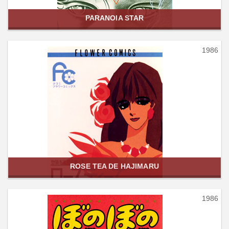
PARANOIA STAR
1986
ROSE TEA DE HAJIMARU
1986