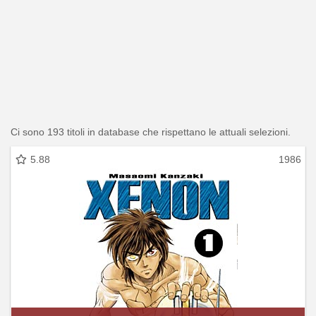
Ci sono 193 titoli in database che rispettano le attuali selezioni.
5.88
1986