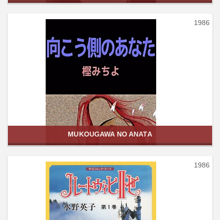
1986
MUKOUGAWA NO ANATA
1986