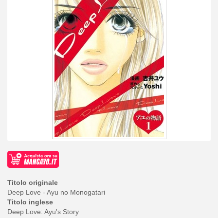
Titolo originale
Deep Love - Ayu no Monogatari
Titolo inglese
Deep Love: Ayu's Story