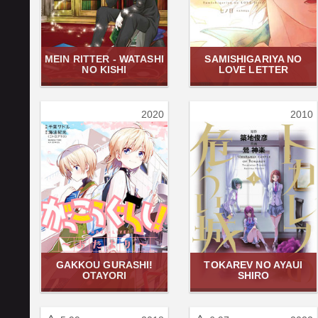
MEIN RITTER - WATASHI
SAMISHIGARIYA NO
NO KISHI
LOVE LETTER
2020
2010
GAKKOU GURASHI!
TOKAREV NO AYAUI
OTAYORI
SHIRO