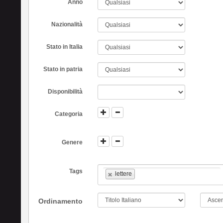
Anno
Nazionalità
Stato in Italia
Stato in patria
Disponibilità
Categoria
Genere
Tags
lettere
Ordinamento