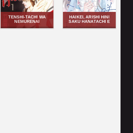
TENSHI-TACHI WA
HAIKEI, ARISHI HINI
NEMURENAI
SAKU HANATACHI E