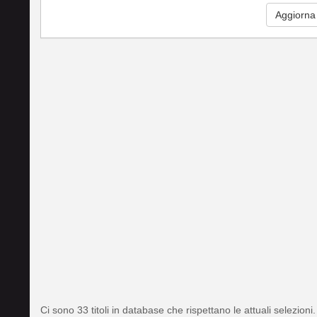
Aggiorna
Ci sono 33 titoli in database che rispettano le attuali selezioni.