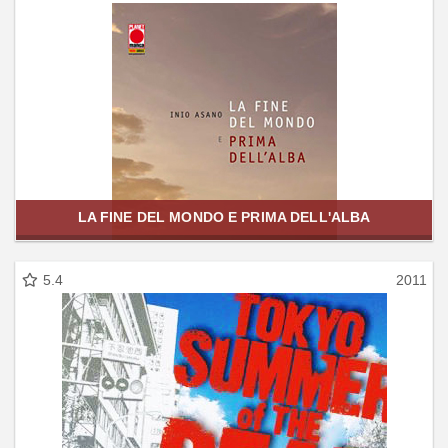
LA FINE DEL MONDO E PRIMA DELL'ALBA
5.4
2011