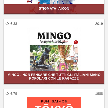
STIGMATA: AIKON
6.38
2019
MINGO - NON PENSARE CHE TUTTI GLI ITALIANI SIANO
POPOLARI CON LE RAGAZZE
6.79
1988