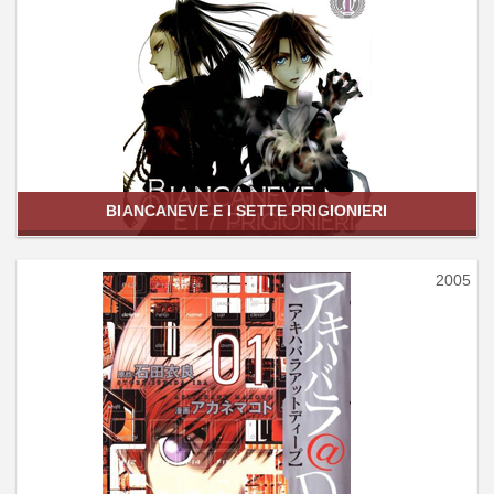
BIANCANEVE E I SETTE PRIGIONIERI
2005