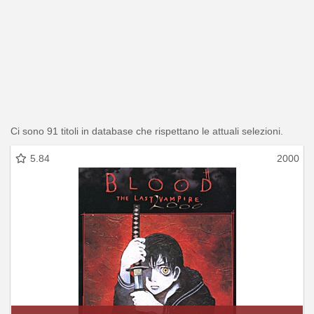
Ci sono 91 titoli in database che rispettano le attuali selezioni.
5.84
2000