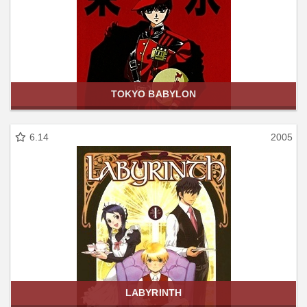
TOKYO BABYLON
6.14
2005
LABYRINTH