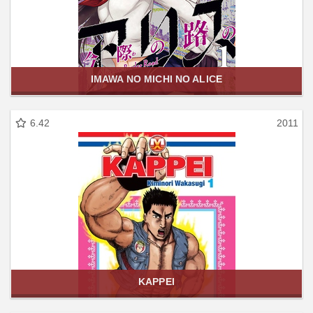
IMAWA NO MICHI NO ALICE
6.42
2011
KAPPEI