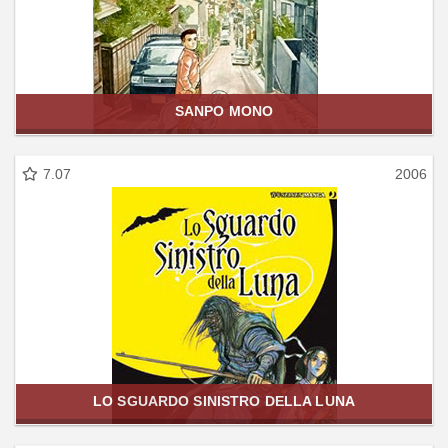
SANPO MONO
7.07
2006
LO SGUARDO SINISTRO DELLA LUNA