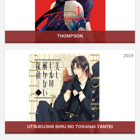
THOMPSON
2019
UTSUKUSHII BIRU NO TOKANAI TANTEI