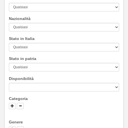
Nazionalità
Stato in Italia
Stato in patria
Disponibilità
Categoria
Genere