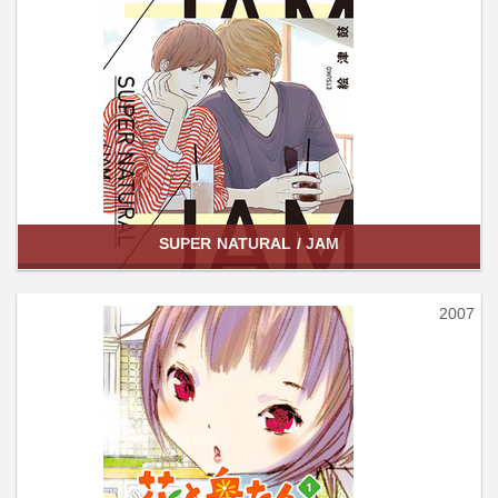
SUPER NATURAL / JAM
2007