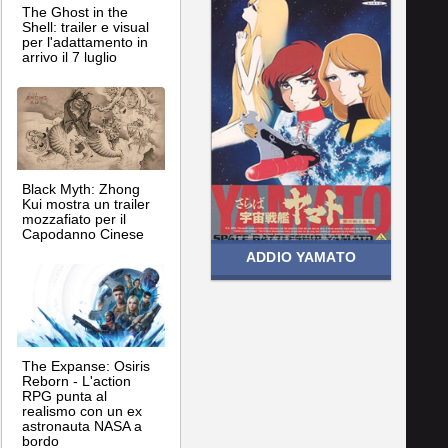
The Ghost in the
Shell: trailer e visual
per l'adattamento in
arrivo il 7 luglio
Black Myth: Zhong
Kui mostra un trailer
mozzafiato per il
Capodanno Cinese
ADDIO YAMATO
The Expanse: Osiris
Reborn - L'action
RPG punta al
realismo con un ex
astronauta NASA a
bordo