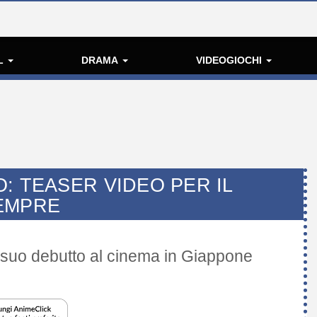
L
DRAMA
VIDEOGIOCHI
: TEASER VIDEO PER IL
EMPRE
 suo debutto al cinema in Giappone