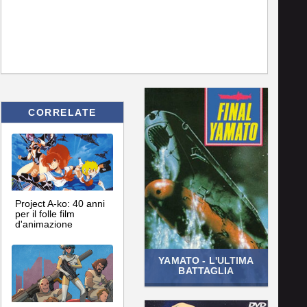
CORRELATE
Project A-ko: 40 anni
per il folle film
d'animazione
YAMATO - L'ULTIMA
BATTAGLIA