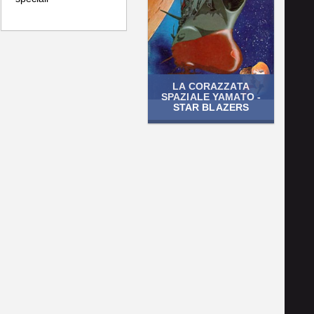
LA CORAZZATA
SPAZIALE YAMATO -
STAR BLAZERS