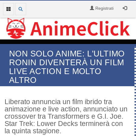
Registrati
NON SOLO ANIME: L'ULTIMO
RONIN DIVENTERÀ UN FILM
LIVE ACTION E MOLTO
ALTRO
Liberato annuncia un film ibrido tra
animazione e live action, annunciato un
crossover tra Transformers e G.I. Joe.
Star Trek: Lower Decks terminerà con
la quinta stagione.