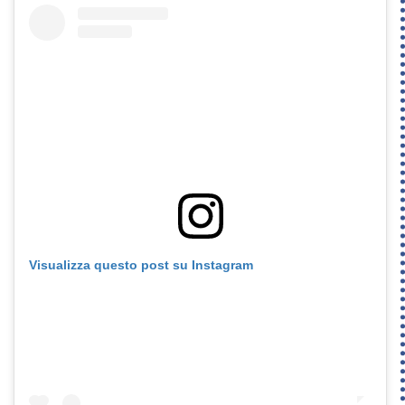
Visualizza questo post su Instagram