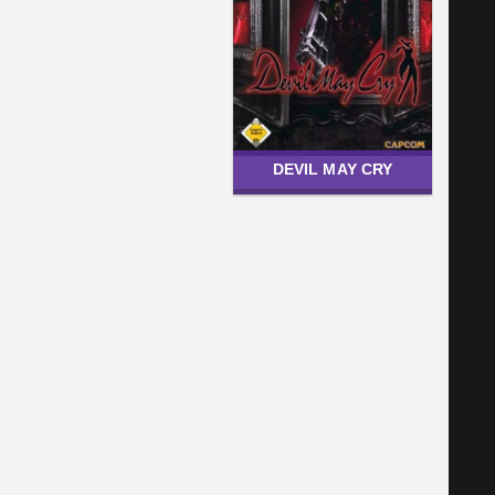
DEVIL MAY CRY