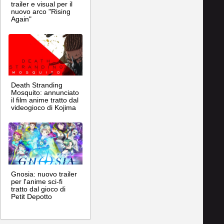
trailer e visual per il
nuovo arco "Rising
Again"
Death Stranding
Mosquito: annunciato
il film anime tratto dal
videogioco di Kojima
Gnosia: nuovo trailer
per l'anime sci-fi
tratto dal gioco di
Petit Depotto