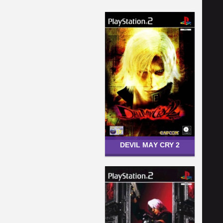
DEVIL MAY CRY 2