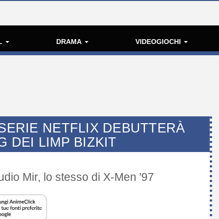
L
DRAMA
VIDEOGIOCHI
 SERIE NETFLIX DEBUTTERÀ
 DEI LIMP BIZKIT
dio Mir, lo stesso di X-Men '97