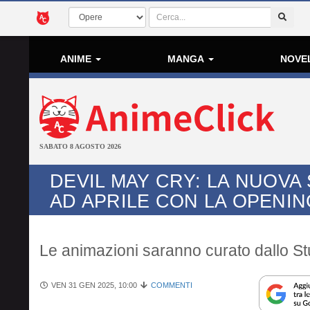
ANIME
MANGA
NOVE
SABATO 8 AGOSTO 2026
DEVIL MAY CRY: LA NUOVA
AD APRILE CON LA OPENING
Le animazioni saranno curato dallo Stu
VEN 31 GEN 2025, 10:00
COMMENTI