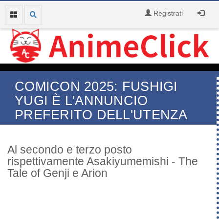
Registrati
COMICON 2025: FUSHIGI
YUGI È L'ANNUNCIO
PREFERITO DELL'UTENZA
Al secondo e terzo posto
rispettivamente Asakiyumemishi - The
Tale of Genji e Arion