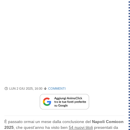
LUN 2 GIU 2025, 16:00
COMMENTI
È passato ormai un mese dalla conclusione del
Napoli Comicon
2025
, che quest'anno ha visto ben
54 nuovi titoli
presentati da