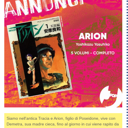
Siamo nell'antica Tracia e Arion, figlio di Poseidone, vive con
Demetra, sua madre cieca, fino al giorno in cui viene rapito da