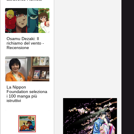
Osamu Dezaki: Il
richiamo del vento -
Recensione
La Nippon
Foundation seleziona
i 100 manga più
istruttivi