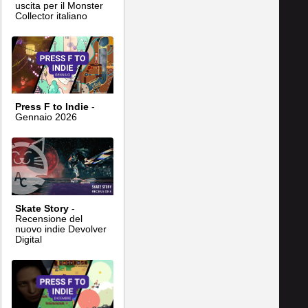
uscita per il Monster
Collector italiano
Press F to Indie
-
Gennaio 2026
Skate Story
-
Recensione del
nuovo indie Devolver
Digital