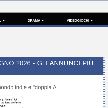
L
DRAMA
VIDEOGIOCHI
O 2026 - GLI ANNUNCI PIÙ
ondo indie e "doppia A"