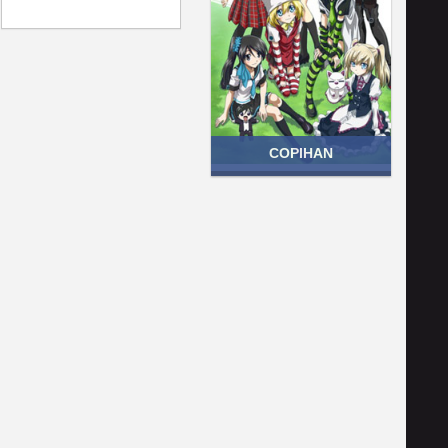
COPIHAN