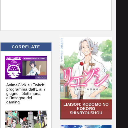
CORRELATE
AnimeClick su Twitch:
programma dall'1 al 7
giugno - Settimana
all'insegna del
gaming
LIAISON: KODOMO NO
KOKORO
SHINRYOUSHOU