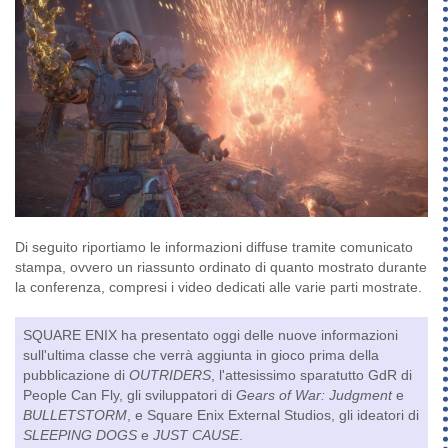
Di seguito riportiamo le informazioni diffuse tramite comunicato
stampa, ovvero un riassunto ordinato di quanto mostrato durante
la conferenza, compresi i video dedicati alle varie parti mostrate.
SQUARE ENIX ha presentato oggi delle nuove informazioni
sull'ultima classe che verrà aggiunta in gioco prima della
pubblicazione di
OUTRIDERS
, l'attesissimo sparatutto GdR di
People Can Fly, gli sviluppatori di
Gears of War: Judgment
e
BULLETSTORM
, e Square Enix External Studios, gli ideatori di
SLEEPING DOGS
e
JUST CAUSE
.