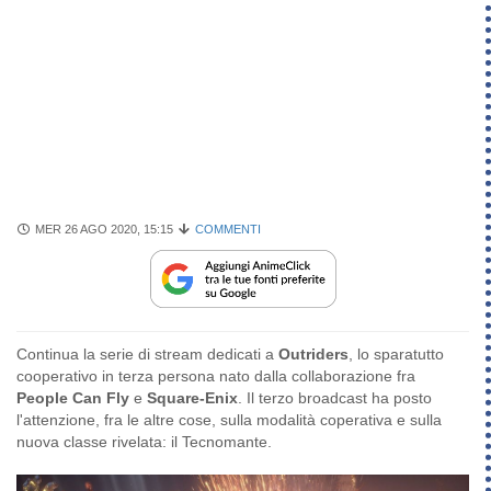
MER 26 AGO 2020, 15:15
COMMENTI
Continua la serie di stream dedicati a
Outriders
, lo sparatutto
cooperativo in terza persona nato dalla collaborazione fra
People Can Fly
e
Square-Enix
. Il terzo broadcast ha posto
l'attenzione, fra le altre cose, sulla modalità coperativa e sulla
nuova classe rivelata: il Tecnomante.