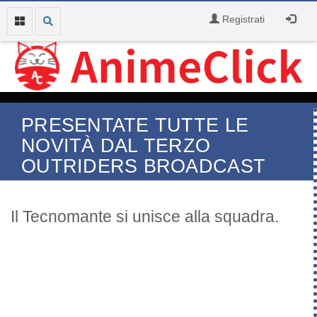
Registrati
PRESENTATE TUTTE LE
NOVITÀ DAL TERZO
OUTRIDERS BROADCAST
Il Tecnomante si unisce alla squadra.