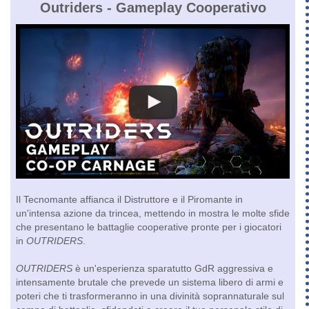
Outriders - Gameplay Cooperativo
Il Tecnomante affianca il Distruttore e il Piromante in
un'intensa azione da trincea, mettendo in mostra le molte sfide
che presentano le battaglie cooperative pronte per i giocatori
in
OUTRIDERS
.
OUTRIDERS
è un'esperienza sparatutto GdR aggressiva e
intensamente brutale che prevede un sistema libero di armi e
poteri che ti trasformeranno in una divinità soprannaturale sul