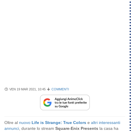
VEN 19 MAR 2021, 10:45
COMMENTI
Oltre al
nuovo
Life is Strange: True Colors
e
altri interessanti
annunci
, durante lo stream
Square-Enix Presents
la casa ha