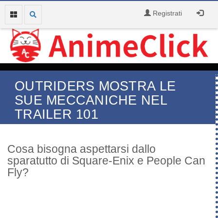
Registrati
OUTRIDERS MOSTRA LE
SUE MECCANICHE NEL
TRAILER 101
Cosa bisogna aspettarsi dallo
sparatutto di Square-Enix e People Can
Fly?