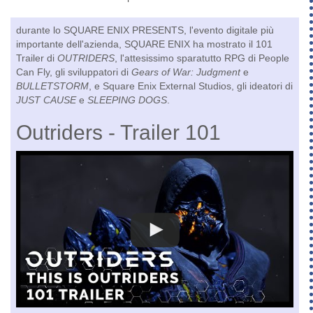
durante lo SQUARE ENIX PRESENTS, l'evento digitale più
importante dell'azienda, SQUARE ENIX ha mostrato il 101
Trailer di
OUTRIDERS
, l'attesissimo sparatutto RPG di People
Can Fly, gli sviluppatori di
Gears of War: Judgment
e
BULLETSTORM
, e Square Enix External Studios, gli ideatori di
JUST CAUSE
e
SLEEPING DOGS
.
Outriders - Trailer 101