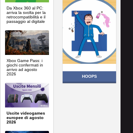
Da Xbox 360 al PC:
arriva la svolta per la
retrocompatibilità e il
passaggio al digitale
Xbox Game Pass: i
giochi confermati in
arrivo ad agosto
2026
HOOPS
Uscite videogames
europee di agosto
2026