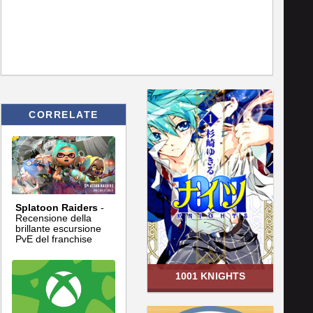
CORRELATE
Splatoon Raiders
-
Recensione della
brillante escursione
PvE del franchise
1001 KNIGHTS