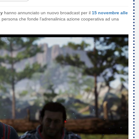
ly
hanno annunciato un nuovo broadcast per il
15 novembre alle
za persona che fonde l'adrenalinica azione cooperativa ad una