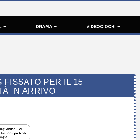
L
DRAMA
VIDEOGIOCHI
FISSATO PER IL 15
À IN ARRIVO