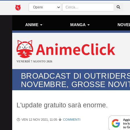
ANIME
MANGA
NOVE
VENERDÌ 7 AGOSTO 2026
BROADCAST DI OUTRIDERS 
NOVEMBRE, GROSSE NOVIT
L'update gratuito sarà enorme.
VEN 12 NOV 2021, 11:05
COMMENTI