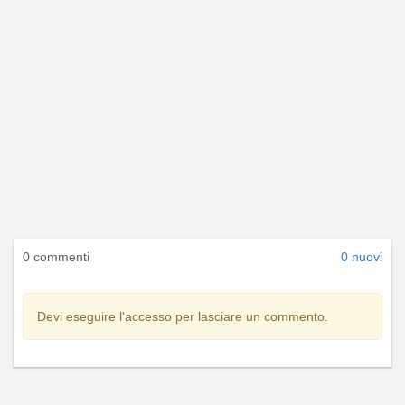
0 commenti
0 nuovi
Devi eseguire l'accesso per lasciare un commento.