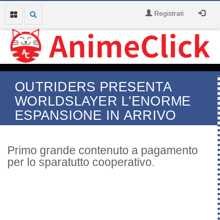
Registrati
OUTRIDERS PRESENTA
WORLDSLAYER L'ENORME
ESPANSIONE IN ARRIVO
Primo grande contenuto a pagamento
per lo sparatutto cooperativo.