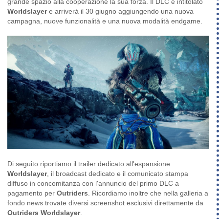
grande spazio alla cooperazione la sua forza. Il DLC è intitolato
Worldslayer
e arriverà il 30 giugno aggiungendo una nuova
campagna, nuove funzionalità e una nuova modalità endgame.
Di seguito riportiamo il trailer dedicato all'espansione
Worldslayer
, il broadcast dedicato e il comunicato stampa
diffuso in concomitanza con l'annuncio del primo DLC a
pagamento per
Outriders
. Ricordiamo inoltre che nella galleria a
fondo news trovate diversi screenshot esclusivi direttamente da
Outriders Worldslayer
.