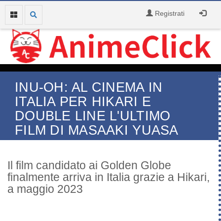
Registrati
INU-OH: AL CINEMA IN
ITALIA PER HIKARI E
DOUBLE LINE L'ULTIMO
FILM DI MASAAKI YUASA
Il film candidato ai Golden Globe
finalmente arriva in Italia grazie a Hikari,
a maggio 2023