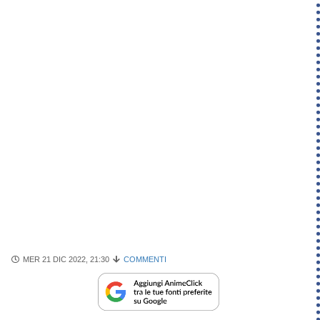
MER 21 DIC 2022, 21:30
COMMENTI