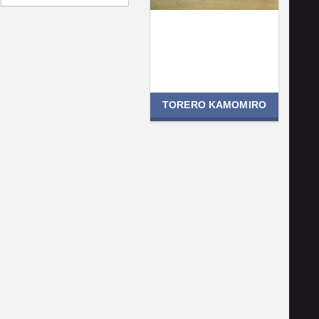
TORERO KAMOMIRO