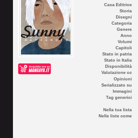
Casa Editrice
Storia
Disegni
Categoria
Genere
Anno
Volumi
Capitoli
Stato in patria
Stato in Italia
Disponibilità
Valutazione cc
Opinioni
Serializzato su
Immagini
Tag generici
Nella tua lista
Nelle liste come