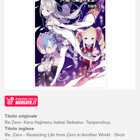
Titolo originale
Re:Zero -Kara Hajimeru Isekai Seikatsu- Tanpenshuu
Titolo inglese
Re: Zero - Restarting Life from Zero in Another World - Short