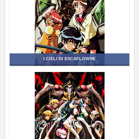
I CIELI DI ESCAFLOWNE