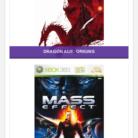
DRAGON AGE: ORIGINS