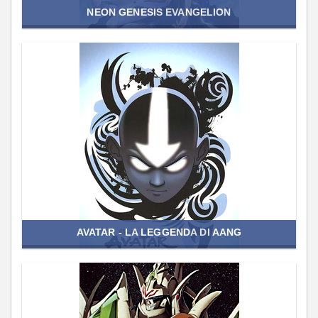
NEON GENESIS EVANGELION
AVATAR - LA LEGGENDA DI AANG