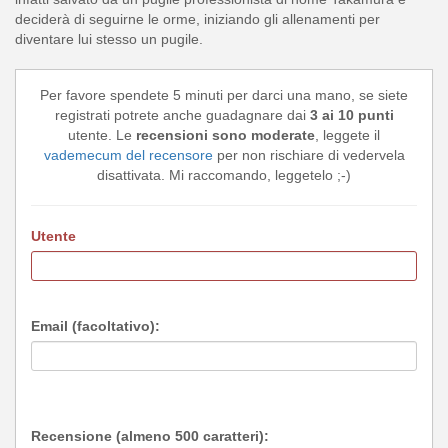
deciderà di seguirne le orme, iniziando gli allenamenti per
diventare lui stesso un pugile.
Per favore spendete 5 minuti per darci una mano, se siete
registrati potrete anche guadagnare dai
3 ai 10 punti
utente. Le
recensioni sono moderate
, leggete il
vademecum del recensore
per non rischiare di vedervela
disattivata. Mi raccomando, leggetelo ;-)
Utente
Email (facoltativo):
Recensione (almeno 500 caratteri):