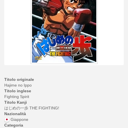
Titolo originale
Hajime no Ippo
Titolo inglese
Fighting Spirit
Titolo Kanji
はじめの一歩 THE FIGHTING!
Nazionalità
Giappone
Categoria