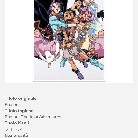
Titolo originale
Photon
Titolo inglese
Photon: The Idiot Adventures
Titolo Kanji
フォトン
Nazionalità