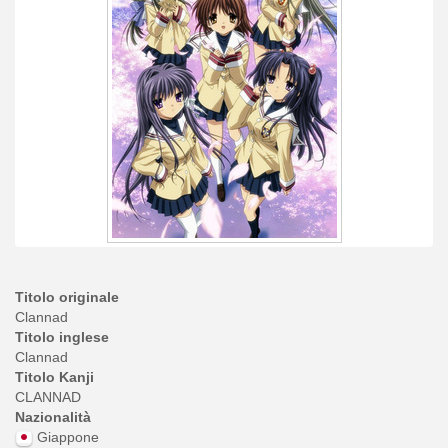
Titolo originale
Clannad
Titolo inglese
Clannad
Titolo Kanji
CLANNAD
Nazionalità
Giappone