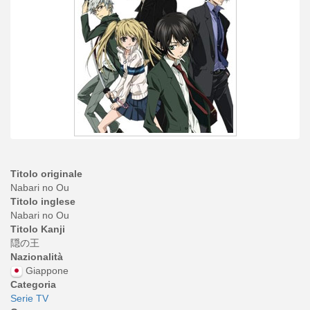
Titolo originale
Nabari no Ou
Titolo inglese
Nabari no Ou
Titolo Kanji
隠の王
Nazionalità
Giappone
Categoria
Serie TV