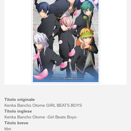
Titolo originale
Kenka Bancho Otome GIRL BEATS BOYS
Titolo inglese
Kenka Bancho Otome -Girl Beats Boys-
Titolo breve
kbo