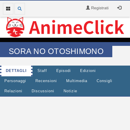
Registrati
SORA NO OTOSHIMONO
DETTAGLI
Staff
Episodi
Edizioni
Personaggi
Recensioni
Multimedia
Consigli
Relazioni
Discussioni
Notizie