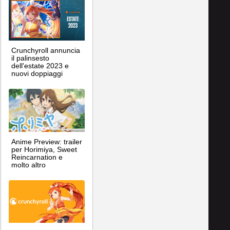
Crunchyroll annuncia
il palinsesto
dell'estate 2023 e
nuovi doppiaggi
Anime Preview: trailer
per Horimiya, Sweet
Reincarnation e
molto altro