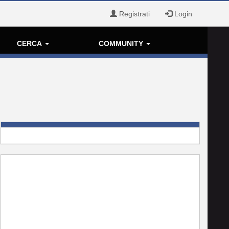
Registrati
Login
CERCA
COMMUNITY