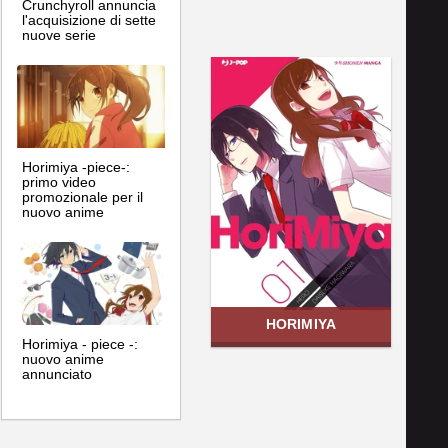
Crunchyroll annuncia
l'acquisizione di sette
nuove serie
Horimiya -piece-:
primo video
promozionale per il
nuovo anime
HORIMIYA
Horimiya - piece -:
nuovo anime
annunciato