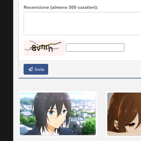
Recensione (almeno 500 caratteri):
Invia