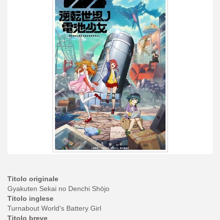
Titolo originale
Gyakuten Sekai no Denchi Shōjo
Titolo inglese
Turnabout World's Battery Girl
Titolo breve