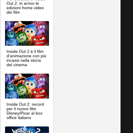
Out 2: in arrivo le
edizioni home video
dei film
Inside Out 2 è il film
d'animazione con più
incassi nella storia
del cinema
Inside Out 2: record
per il nuovo film
Disney/Pixar al box
office italiano