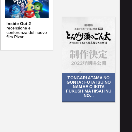
Inside Out 2
:
recensione e
conferenza del nuovo
film Pixar
TONGARI ATAMA NO
GONTA: FUTATSU NO
NAMAE O IKITA
FUKUSHIMA HISAI INU
NO...