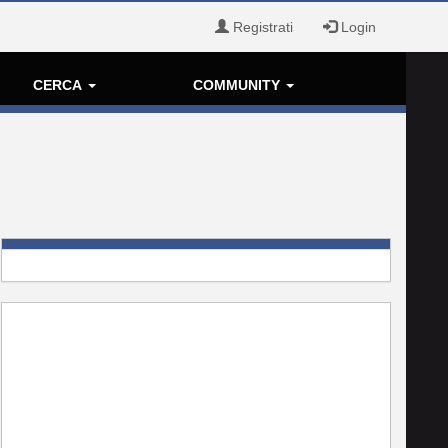
Registrati
Login
CERCA
COMMUNITY