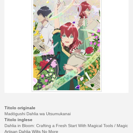
Titolo originale
Madо̄gushi Dahlia wa Utsumukanai
Titolo inglese
Dahlia in Bloom: Crafting a Fresh Start With Magical Tools / Magic
Artisan Dahlia Wilts No More