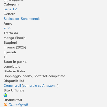
Categoria
Serie TV
Genere
Scolastico
Sentimentale
Anno
2025
Tratto da
Manga Shoujo
Stagioni
Inverno (2025)
Episodi
12
Stato in patria
completato
Stato in Italia
Doppiaggio inedito, Sottotitoli completato
Disponibilità
Crunchyroll
(
compralo su Amazon.it
)
Sito Ufficiale
Distributori
Crunchyroll