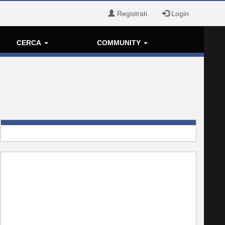
Registrati
Login
CERCA
COMMUNITY