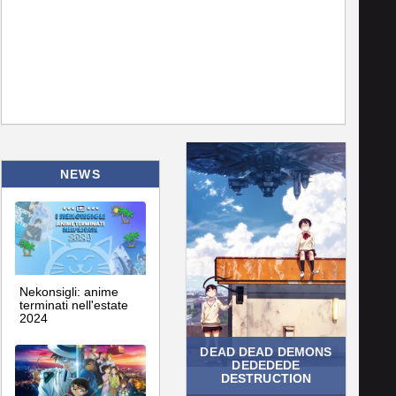
NEWS
Nekonsigli: anime
terminati nell'estate
2024
DEAD DEAD DEMONS
DEDEDEDE
DESTRUCTION