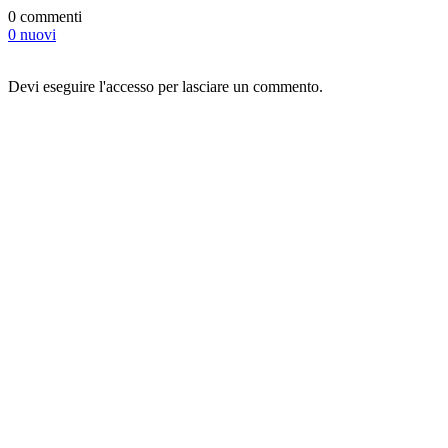
0 commenti
0 nuovi
Devi eseguire l'accesso per lasciare un commento.