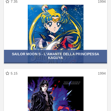
7.35
1994
SAILOR MOON S - L'AMANTE DELLA PRINCIPESSA
KAGUYA
5.15
1994