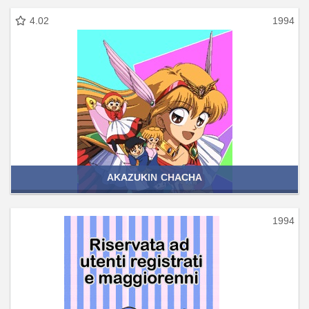
4.02
1994
AKAZUKIN CHACHA
1994