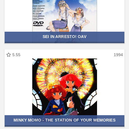
SEI IN ARRESTO! OAV
5.55
1994
MINKY MOMO - THE STATION OF YOUR MEMORIES