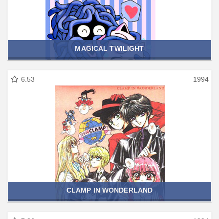
MAGICAL TWILIGHT
6.53
1994
CLAMP IN WONDERLAND