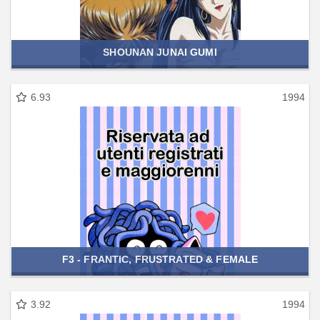
SHOUNAN JUNAI GUMI
6.93
1994
F3 - FRANTIC, FRUSTRATED & FEMALE
3.92
1994