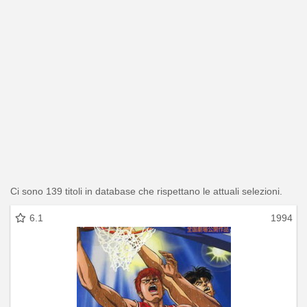
Ci sono 139 titoli in database che rispettano le attuali selezioni.
6.1
1994