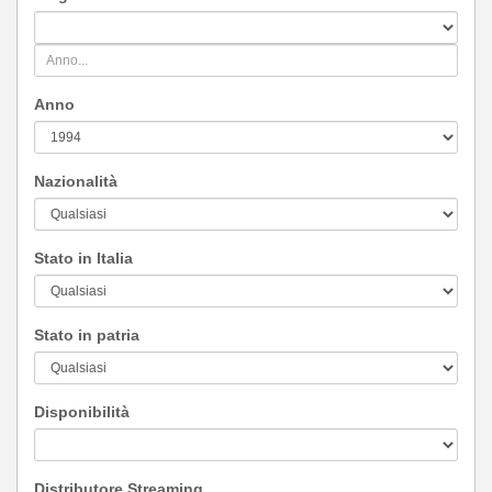
Anno
Nazionalità
Stato in Italia
Stato in patria
Disponibilità
Distributore Streaming