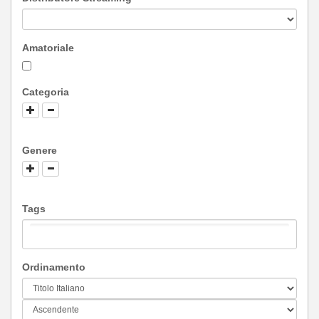
Amatoriale
Categoria
Genere
Tags
Ordinamento