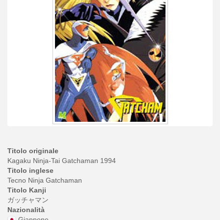
Titolo originale
Kagaku Ninja-Tai Gatchaman 1994
Titolo inglese
Tecno Ninja Gatchaman
Titolo Kanji
ガッチャマン
Nazionalità
Giappone