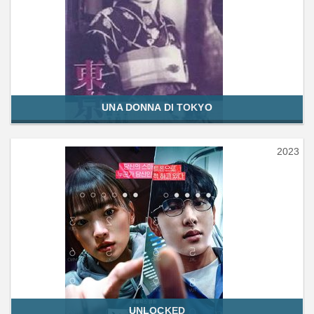
UNA DONNA DI TOKYO
2023
UNLOCKED