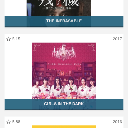
THE INERASABLE
5.15
2017
GIRLS IN THE DARK
5.88
2016