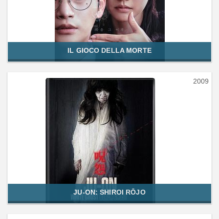
IL GIOCO DELLA MORTE
2009
JU-ON: SHIROI RŌJO