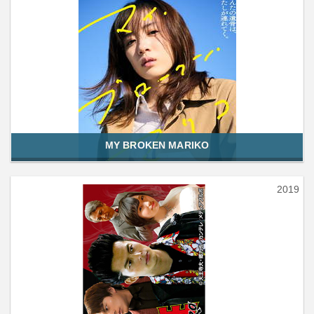
MY BROKEN MARIKO
2019