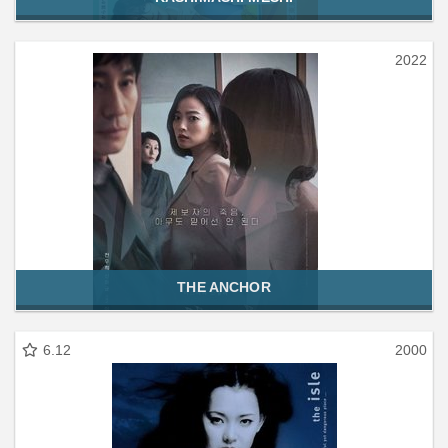
2022
THE ANCHOR
6.12
2000