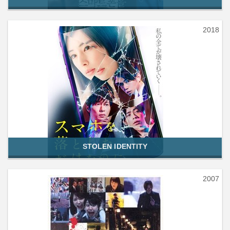
2018
STOLEN IDENTITY
2007