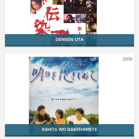
DENSEN UTA
2000
ASHITA WO DAKISHIMETE