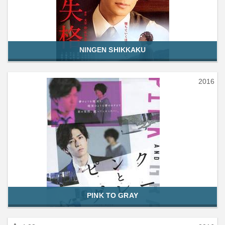
NINGEN SHIKKAKU
2016
PINK TO GRAY