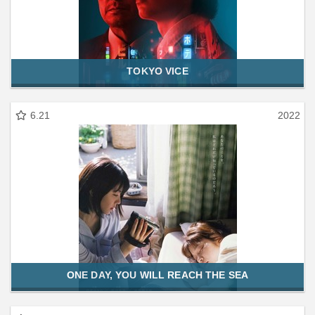
TOKYO VICE
6.21
2022
ONE DAY, YOU WILL REACH THE SEA