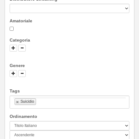
Amatoriale
Categoria
Genere
Tags
Suicidio
Ordinamento