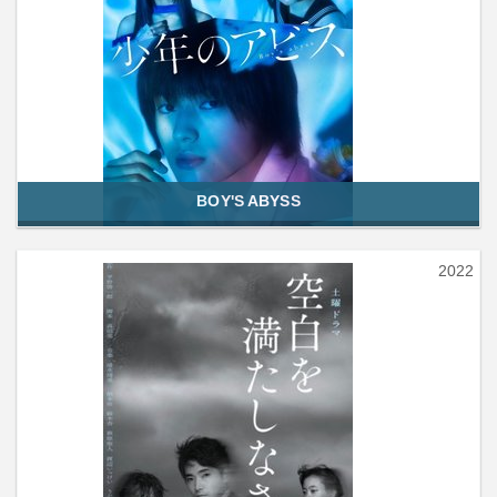
BOY'S ABYSS
2022