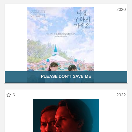
2020
PLEASE DON'T SAVE ME
6
2022