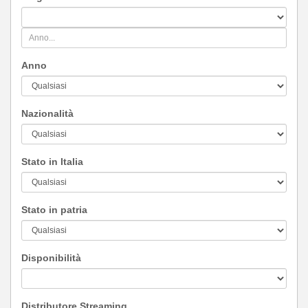
Anno
Nazionalità
Stato in Italia
Stato in patria
Disponibilità
Distributore Streaming