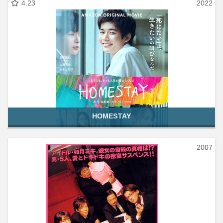
4.23
2022
HOMESTAY
2007