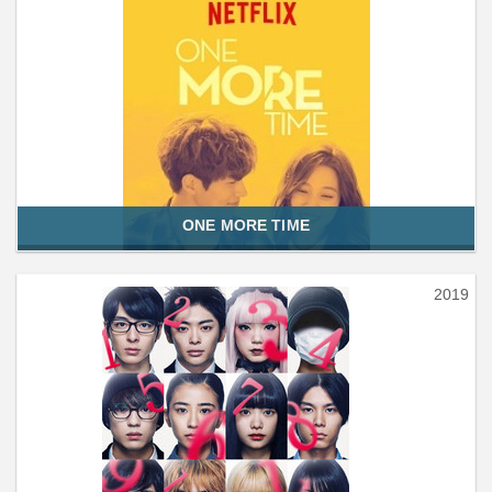
ONE MORE TIME
2019