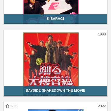
KISARAGI
1998
BAYSIDE SHAKEDOWN THE MOVIE
6.53
2022