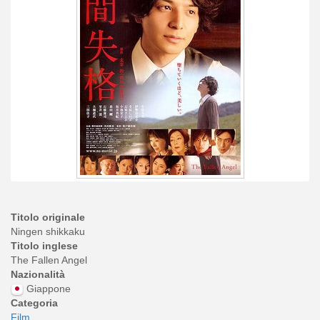
Titolo originale
Ningen shikkaku
Titolo inglese
The Fallen Angel
Nazionalità
Giappone
Categoria
Film