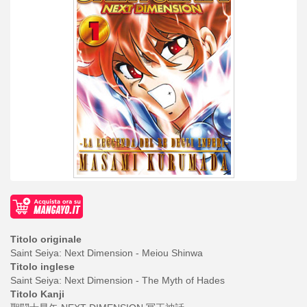
Titolo originale
Saint Seiya: Next Dimension - Meiou Shinwa
Titolo inglese
Saint Seiya: Next Dimension - The Myth of Hades
Titolo Kanji