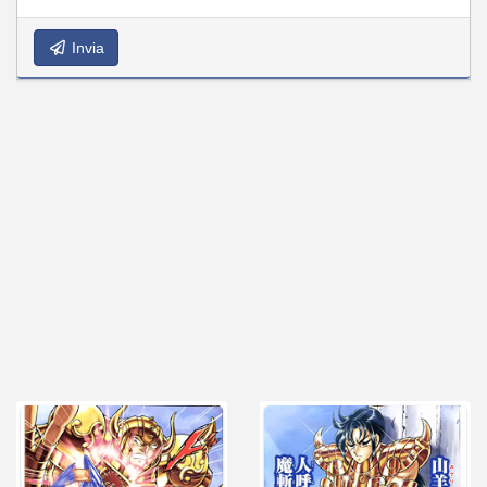
Invia