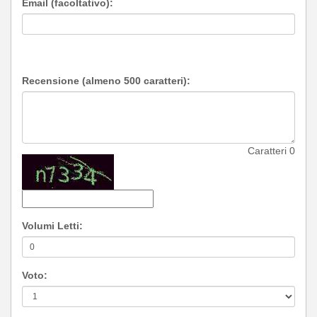
Email (facoltativo):
Recensione (almeno 500 caratteri):
Caratteri
0
Volumi Letti:
Voto: