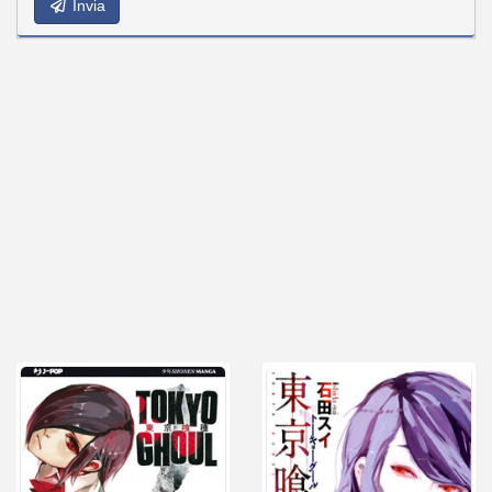
Invia