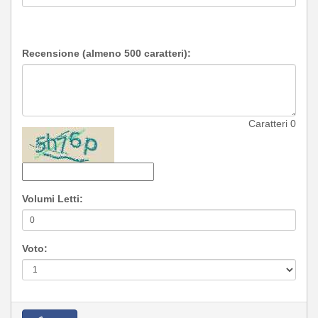
Recensione (almeno 500 caratteri):
Caratteri
0
Volumi Letti:
Voto: