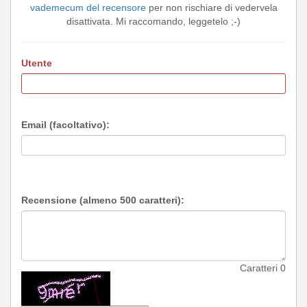
vademecum del recensore
per non rischiare di vedervela
disattivata. Mi raccomando, leggetelo ;-)
Utente
Email (facoltativo):
Recensione (almeno 500 caratteri):
Caratteri
0