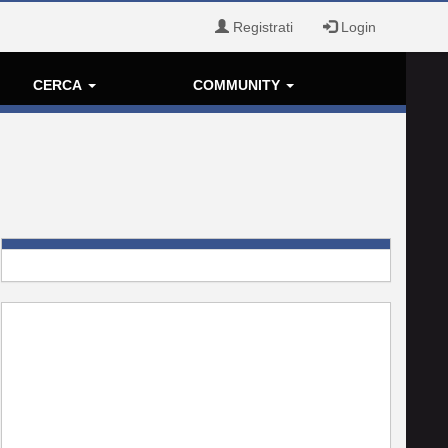
Registrati
Login
CERCA
COMMUNITY