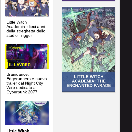
Little Witch
Academia: dieci anni
della streghetta dello
studio Trigger
Braindance,
LITTLE WITCH
Edgerunners e nuovo
ACADEMIA: THE
trailer dal Night City
ENCHANTED PARADE
Wire dedicato a
Cyberpunk 2077
Little Witch