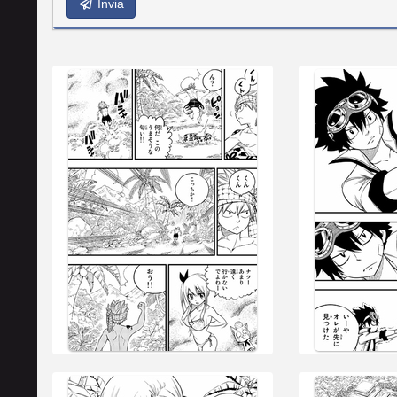
Invia