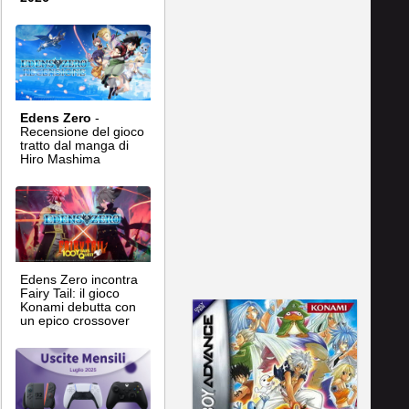
Edens Zero
-
Recensione del gioco
tratto dal manga di
Hiro Mashima
Edens Zero incontra
Fairy Tail: il gioco
Konami debutta con
un epico crossover