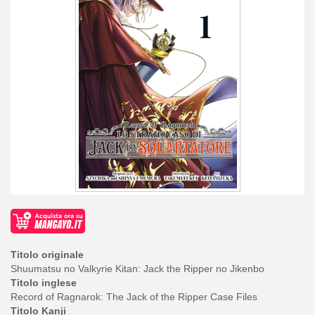
Titolo originale
Shuumatsu no Valkyrie Kitan: Jack the Ripper no Jikenbo
Titolo inglese
Record of Ragnarok: The Jack of the Ripper Case Files
Titolo Kanji