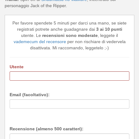
personaggio Jack of the Ripper.
Per favore spendete 5 minuti per darci una mano, se siete
registrati potrete anche guadagnare dai
3 ai 10 punti
utente. Le
recensioni sono moderate
, leggete il
vademecum del recensore
per non rischiare di vedervela
disattivata. Mi raccomando, leggetelo ;-)
Utente
Email (facoltativo):
Recensione (almeno 500 caratteri):