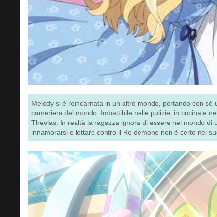
Melody si è reincarnata in un altro mondo, portando con sé u
cameriera del mondo. Imbattibile nelle pulizie, in cucina e ne
Theolas. In realtà la ragazza ignora di essere nel mondo di
innamorarsi e lottare contro il Re demone non è certo nei suoi