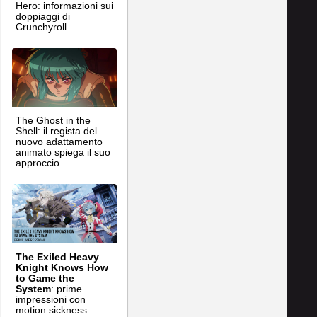
Hero: informazioni sui
doppiaggi di
Crunchyroll
The Ghost in the
Shell: il regista del
nuovo adattamento
animato spiega il suo
approccio
The Exiled Heavy
Knight Knows How
to Game the
System
: prime
impressioni con
motion sickness