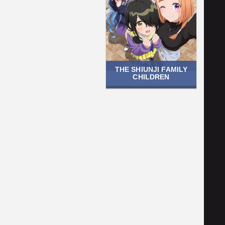
THE SHIUNJI FAMILY
CHILDREN