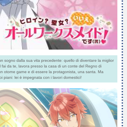
n sogno dalla sua vita precedente: quello di diventare la miglior
l fai da te, lavora presso la casa di un conte del Regno di
 un otome game e di essere la protagonista, una santa. Ma
 piani: lei è impegnata con i lavori domestici!