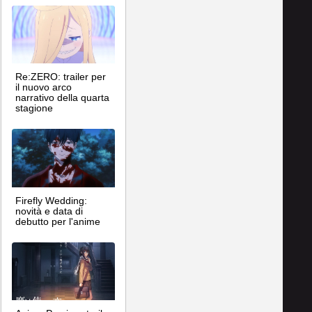
Re:ZERO: trailer per
il nuovo arco
narrativo della quarta
stagione
Firefly Wedding:
novità e data di
debutto per l'anime