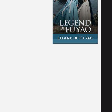
LEGEND OF FU YAO