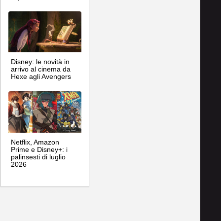
Disney: le novità in
arrivo al cinema da
Hexe agli Avengers
Netflix, Amazon
Prime e Disney+: i
palinsesti di luglio
2026