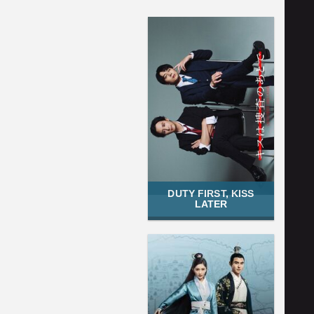
DUTY FIRST, KISS
LATER