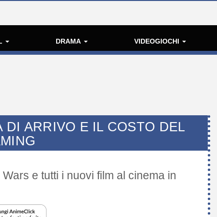
L
DRAMA
VIDEOGIOCHI
A DI ARRIVO E IL COSTO DEL
AMING
 Wars e tutti i nuovi film al cinema in