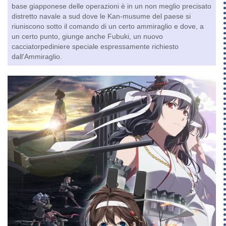
base giapponese delle operazioni è in un non meglio precisato
distretto navale a sud dove le Kan-musume del paese si
riuniscono sotto il comando di un certo ammiraglio e dove, a
un certo punto, giunge anche Fubuki, un nuovo
cacciatorpediniere speciale espressamente richiesto
dall'Ammiraglio.