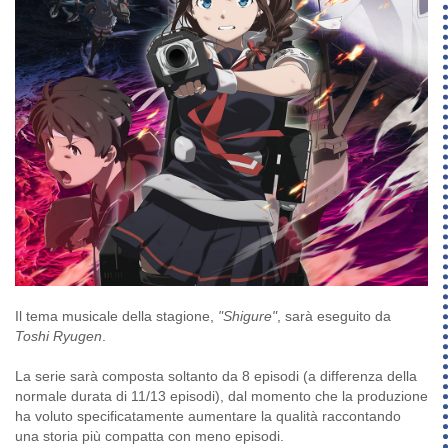
Il tema musicale della stagione,
"Shigure"
, sarà eseguito da
Toshi Ryugen
.
La serie sarà composta soltanto da 8 episodi (a differenza della
normale durata di 11/13 episodi), dal momento che la produzione
ha voluto specificatamente aumentare la qualità raccontando
una storia più compatta con meno episodi.