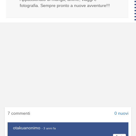
fotografia. Sempre pronto a nuove avventure!!!
7 commenti
0 nuovi
otakuanonimo
- 3 anni fa