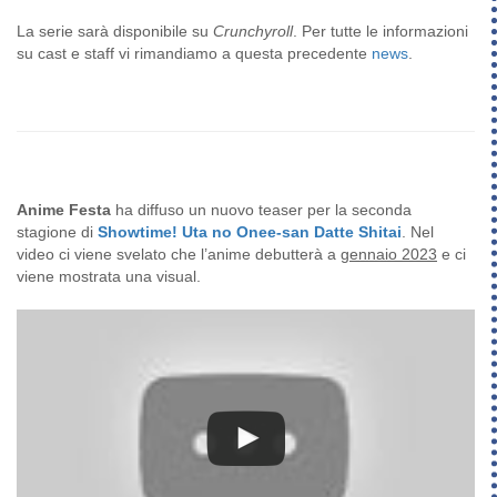
La serie sarà disponibile su
Crunchyroll
. Per tutte le informazioni
su cast e staff vi rimandiamo a questa precedente
news
.
Anime Festa
ha diffuso un nuovo teaser per la seconda
stagione di
Showtime! Uta no Onee-san Datte Shitai
. Nel
video ci viene svelato che l’anime debutterà a
gennaio 2023
e ci
viene mostrata una visual.