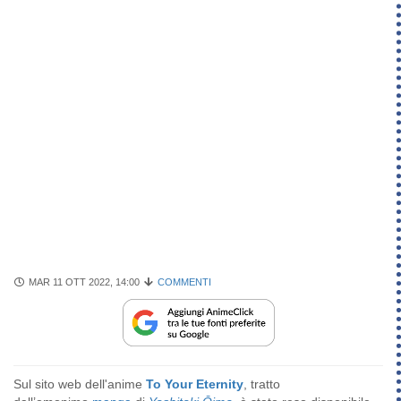
MAR 11 OTT 2022, 14:00
COMMENTI
Sul sito web dell'anime
To Your Eternity
, tratto