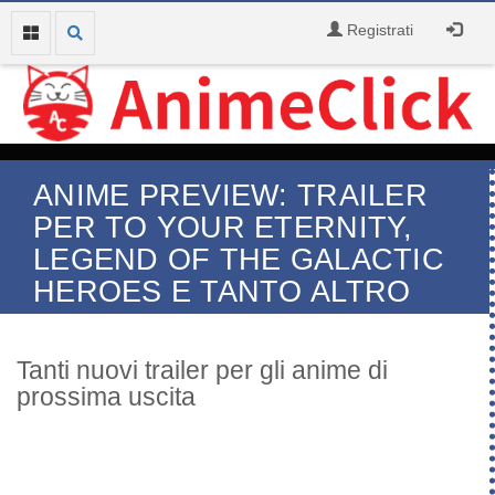
Registrati
ANIME PREVIEW: TRAILER
PER TO YOUR ETERNITY,
LEGEND OF THE GALACTIC
HEROES E TANTO ALTRO
Tanti nuovi trailer per gli anime di
prossima uscita