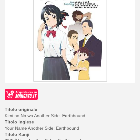
Titolo originale
Kimi no Na wa Another Side: Earthbound
Titolo inglese
Your Name Another Side: Earthbound
Titolo Kanji