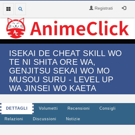
Registrati
ISEKAI DE CHEAT SKILL WO
TE NI SHITA ORE WA,
GENJITSU SEKAI WO MO
MUSOU SURU - LEVEL UP
WA JINSEI WO KAETA
DETTAGLI
Volumetti
Recensioni
Consigli
Relazioni
Discussioni
Notizie