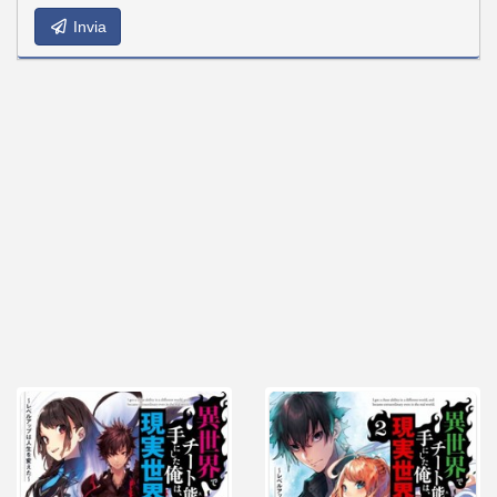
Invia