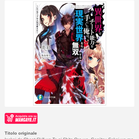
Titolo originale