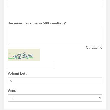
Recensione (almeno 500 caratteri):
Caratteri
0
Volumi Letti:
Voto: