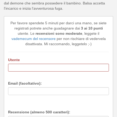
dal demone che sembra possedere il bambino. Balsa accetta
l'incarico e inizia l'avventurosa fuga.
Per favore spendete 5 minuti per darci una mano, se siete
registrati potrete anche guadagnare dai
3 ai 10 punti
utente. Le
recensioni sono moderate
, leggete il
vademecum del recensore
per non rischiare di vedervela
disattivata. Mi raccomando, leggetelo ;-)
Utente
Email (facoltativo):
Recensione (almeno 500 caratteri):