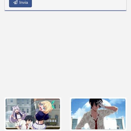
Invia