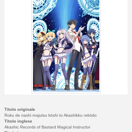
Titolo originale
Roku de nashi majutsu kōshi to Akashikku rekōdo
Titolo inglese
Akashic Records of Bastard Magical Instructor